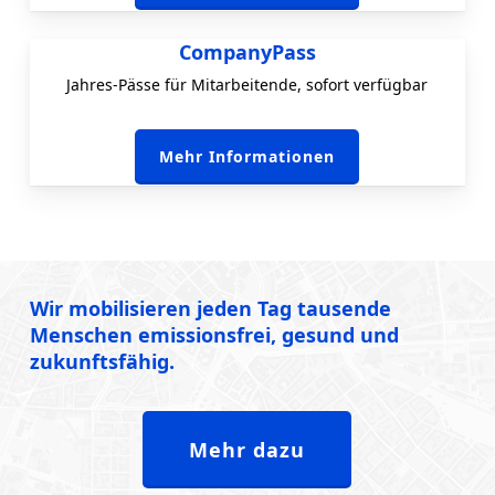
CompanyPass
Jahres-Pässe für Mitarbeitende, sofort verfügbar
Mehr Informationen
Wir mobilisieren jeden Tag tausende
Menschen emissionsfrei, gesund und
zukunftsfähig.
Mehr dazu