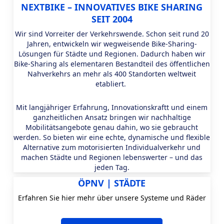
NEXTBIKE – INNOVATIVES BIKE SHARING
SEIT 2004
Wir sind Vorreiter der Verkehrswende. Schon seit rund 20
Jahren, entwickeln wir wegweisende Bike-Sharing-
Lösungen für Städte und Regionen. Dadurch haben wir
Bike-Sharing als elementaren Bestandteil des öffentlichen
Nahverkehrs an mehr als 400 Standorten weltweit
etabliert.
Mit langjähriger Erfahrung, Innovationskraftt und einem
ganzheitlichen Ansatz bringen wir nachhaltige
Mobilitätsangebote genau dahin, wo sie gebraucht
werden. So bieten wir eine echte, dynamische und flexible
Alternative zum motorisierten Individualverkehr und
machen Städte und Regionen lebenswerter – und das
jeden Tag.
ÖPNV | STÄDTE
Erfahren Sie hier mehr über unsere Systeme und Räder