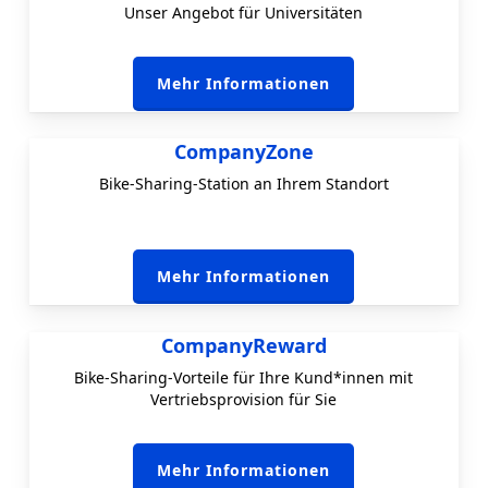
Unser Angebot für Universitäten
Mehr Informationen
CompanyZone
Bike-Sharing-Station an Ihrem Standort
Mehr Informationen
CompanyReward
Bike-Sharing-Vorteile für Ihre Kund*innen mit
Vertriebsprovision für Sie
Mehr Informationen