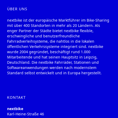
ÜBER UNS
nextbike ist der europäische Marktführer im Bike-Sharing
mit über 400 Standorten in mehr als 20 Ländern. Als
enger Partner der Städte bietet nextbike flexible,
erschwingliche und benutzerfreundliche
Fahrradverleihsysteme, die nahtlos in die lokalen
öffentlichen Verkehrssysteme integriert sind. nextbike
wurde 2004 gegründet, beschäftigt rund 1.000
Mitarbeitende und hat seinen Hauptsitz in Leipzig,
Deutschland. Die nextbike Fahrräder, Stationen und
Softwareanwendungen werden nach modernstem
Standard selbst entwickelt und in Europa hergestellt.
KONTAKT
nextbike
Karl-Heine-Straße 46