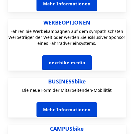
Mehr Informationen
WERBEOPTIONEN
Fahren Sie Werbekampagnen auf dem sympathischsten
Werbeträger der Welt oder werden Sie exklusiver Sponsor
eines Fahrradverleihsystems.
nextbike.media
BUSINESSbike
Die neue Form der Mitarbeitenden-Mobilität
Mehr Informationen
CAMPUSbike