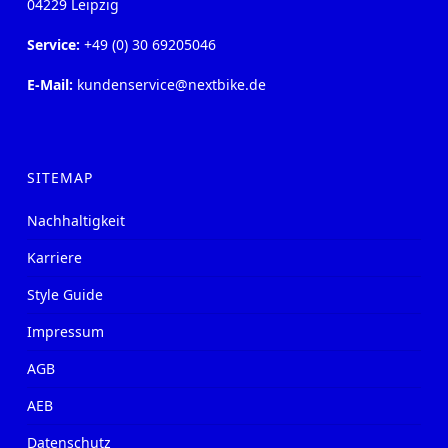
04229 Leipzig
Service:
+49 (0) 30 69205046
E-Mail:
kundenservice@nextbike.de
SITEMAP
Nachhaltigkeit
Karriere
Style Guide
Impressum
AGB
AEB
Datenschutz